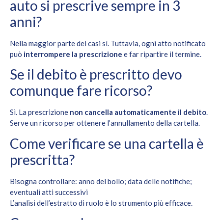
auto si prescrive sempre in 3
anni?
Nella maggior parte dei casi sì. Tuttavia, ogni atto notificato
può
interrompere la prescrizione
e far ripartire il termine.
Se il debito è prescritto devo
comunque fare ricorso?
Sì. La prescrizione
non cancella automaticamente il debito
.
Serve un ricorso per ottenere l’annullamento della cartella.
Come verificare se una cartella è
prescritta?
Bisogna controllare: anno del bollo; data delle notifiche;
eventuali atti successivi
L’analisi dell’estratto di ruolo è lo strumento più efficace.