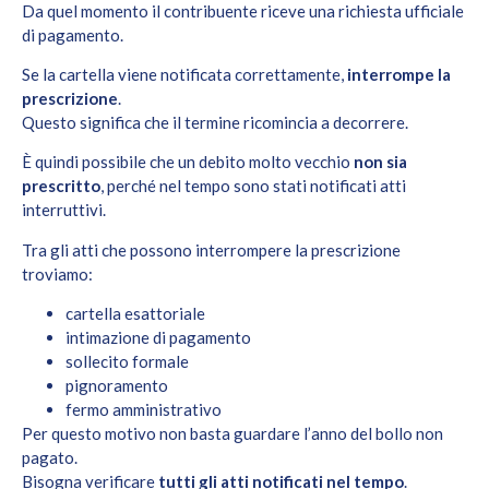
Da quel momento il contribuente riceve una richiesta ufficiale
di pagamento.
Se la cartella viene notificata correttamente,
interrompe la
prescrizione
.
Questo significa che il termine ricomincia a decorrere.
È quindi possibile che un debito molto vecchio
non sia
prescritto
, perché nel tempo sono stati notificati atti
interruttivi.
Tra gli atti che possono interrompere la prescrizione
troviamo:
cartella esattoriale
intimazione di pagamento
sollecito formale
pignoramento
fermo amministrativo
Per questo motivo non basta guardare l’anno del bollo non
pagato.
Bisogna verificare
tutti gli atti notificati nel tempo
.