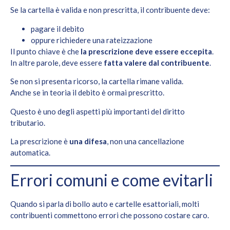
Se la cartella è valida e non prescritta, il contribuente deve:
pagare il debito
oppure richiedere una rateizzazione
Il punto chiave è che
la prescrizione deve essere eccepita
.
In altre parole, deve essere
fatta valere dal contribuente
.
Se non si presenta ricorso, la cartella rimane valida.
Anche se in teoria il debito è ormai prescritto.
Questo è uno degli aspetti più importanti del diritto
tributario.
La prescrizione è
una difesa
, non una cancellazione
automatica.
Errori comuni e come evitarli
Quando si parla di bollo auto e cartelle esattoriali, molti
contribuenti commettono errori che possono costare caro.