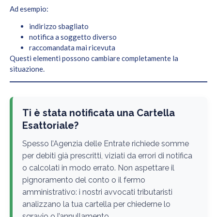
Ad esempio:
indirizzo sbagliato
notifica a soggetto diverso
raccomandata mai ricevuta
Questi elementi possono cambiare completamente la
situazione.
Ti è stata notificata una Cartella
Esattoriale?
Spesso l’Agenzia delle Entrate richiede somme
per debiti già prescritti, viziati da errori di notifica
o calcolati in modo errato. Non aspettare il
pignoramento del conto o il fermo
amministrativo: i nostri avvocati tributaristi
analizzano la tua cartella per chiederne lo
sgravio o l’annullamento.