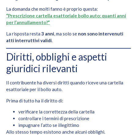
La domanda che molti fanno è proprio questa:
“Prescrizione cartella esattoriale bollo auto: quanti anni
per l’annullamento?”
La risposta resta
3 anni
, ma solo se
non sono intervenuti
atti interruttivi validi
.
Diritti, obblighi e aspetti
giuridici rilevanti
Il contribuente ha diversi diritti quando riceve una cartella
esattoriale per il bollo auto.
Prima di tutto ha il diritto di:
verificare la correttezza della cartella
controllare i termini di prescrizione
impugnare l’atto se illegittimo
Allo stesso tempo esistono anche alcuni obblighi.