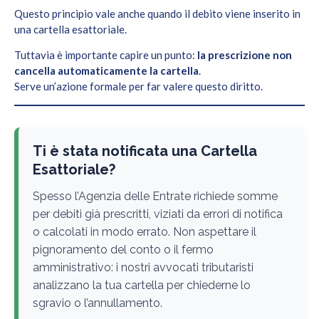
Questo principio vale anche quando il debito viene inserito in
una cartella esattoriale.
Tuttavia è importante capire un punto:
la prescrizione non
cancella automaticamente la cartella
.
Serve un’azione formale per far valere questo diritto.
Ti è stata notificata una Cartella
Esattoriale?
Spesso l’Agenzia delle Entrate richiede somme
per debiti già prescritti, viziati da errori di notifica
o calcolati in modo errato. Non aspettare il
pignoramento del conto o il fermo
amministrativo: i nostri avvocati tributaristi
analizzano la tua cartella per chiederne lo
sgravio o l’annullamento.