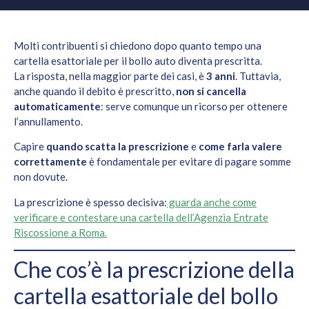
Molti contribuenti si chiedono dopo quanto tempo una
cartella esattoriale per il bollo auto diventa prescritta.
La risposta, nella maggior parte dei casi, è
3 anni
. Tuttavia,
anche quando il debito è prescritto,
non si cancella
automaticamente
: serve comunque un ricorso per ottenere
l’annullamento.
Capire
quando scatta la prescrizione
e
come farla valere
correttamente
è fondamentale per evitare di pagare somme
non dovute.
La prescrizione è spesso decisiva:
guarda anche come
verificare e contestare una cartella dell’Agenzia Entrate
Riscossione a Roma.
Che cos’è la prescrizione della
cartella esattoriale del bollo