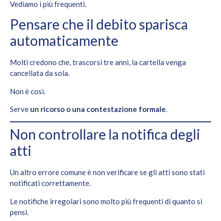
Vediamo i più frequenti.
Pensare che il debito sparisca
automaticamente
Molti credono che, trascorsi tre anni, la cartella venga
cancellata da sola.
Non è così.
Serve
un ricorso o una contestazione formale
.
Non controllare la notifica degli
atti
Un altro errore comune è non verificare se gli atti sono stati
notificati correttamente.
Le notifiche irregolari sono molto più frequenti di quanto si
pensi.