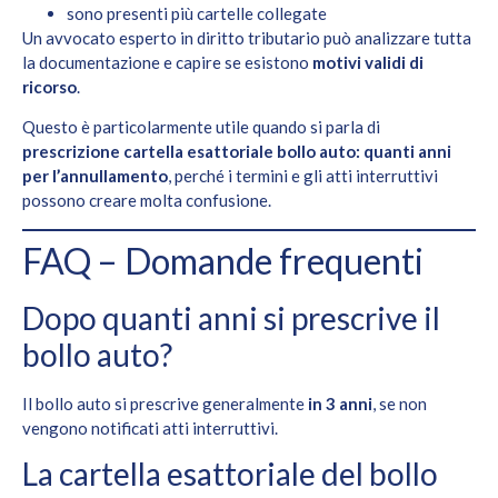
sono presenti più cartelle collegate
Un avvocato esperto in diritto tributario può analizzare tutta
la documentazione e capire se esistono
motivi validi di
ricorso
.
Questo è particolarmente utile quando si parla di
prescrizione cartella esattoriale bollo auto: quanti anni
per l’annullamento
, perché i termini e gli atti interruttivi
possono creare molta confusione.
FAQ – Domande frequenti
Dopo quanti anni si prescrive il
bollo auto?
Il bollo auto si prescrive generalmente
in 3 anni
, se non
vengono notificati atti interruttivi.
La cartella esattoriale del bollo