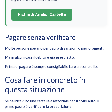
Richiedi Analisi Cartella
Pagare senza verificare
Molte persone pagano per paura di sanzioni o pignoramenti.
Ma in alcuni casi il debito
è già prescritto
.
Prima di pagare è sempre consigliabile fare un controllo.
Cosa fare in concreto in
questa situazione
Se hai ricevuto una cartella esattoriale per il bollo auto, il
primo passo è
verificare la prescrizione
.