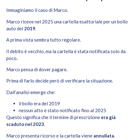
Immaginiamo il caso di Marco.
Marco riceve nel 2025 una cartella esattoriale per un bollo
auto del
2019
.
A prima vista sembra tutto regolare.
Il debito è vecchio, ma la cartella è stata notificata solo da
poco.
Marco pensa di dover pagare.
Prima di farlo decide però di verificare la situazione.
Dall’analisi emerge che:
il bollo era del 2019
nessun atto è stato notificato fino al 2025
Questo significa che il termine di prescrizione
era già
scaduto nel 2023
.
Marco presenta ricorso e la cartella viene
annullata
.