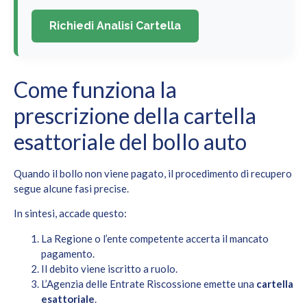
Richiedi Analisi Cartella
Come funziona la
prescrizione della cartella
esattoriale del bollo auto
Quando il bollo non viene pagato, il procedimento di recupero
segue alcune fasi precise.
In sintesi, accade questo:
La Regione o l’ente competente accerta il mancato
pagamento.
Il debito viene iscritto a ruolo.
L’Agenzia delle Entrate Riscossione emette una
cartella
esattoriale
.