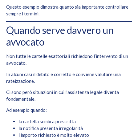
Questo esempio dimostra quanto sia importante controllare
sempre i termini.
Quando serve davvero un
avvocato
Non tutte le cartelle esattoriali richiedono l’intervento di un
avvocato.
In alcuni casi il debito è corretto e conviene valutare una
rateizzazione.
Ci sono però situazioni in cui l’assistenza legale diventa
fondamentale.
Ad esempio quando:
la cartella sembra prescritta
la notifica presenta irregolarità
l’importo richiesto è molto elevato