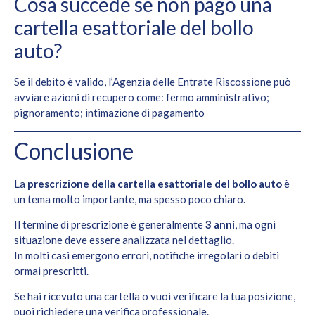
Cosa succede se non pago una
cartella esattoriale del bollo
auto?
Se il debito è valido, l’Agenzia delle Entrate Riscossione può
avviare azioni di recupero come: fermo amministrativo;
pignoramento; intimazione di pagamento
Conclusione
La
prescrizione della cartella esattoriale del bollo auto
è
un tema molto importante, ma spesso poco chiaro.
Il termine di prescrizione è generalmente
3 anni
, ma ogni
situazione deve essere analizzata nel dettaglio.
In molti casi emergono errori, notifiche irregolari o debiti
ormai prescritti.
Se hai ricevuto una cartella o vuoi verificare la tua posizione,
puoi richiedere una verifica professionale.