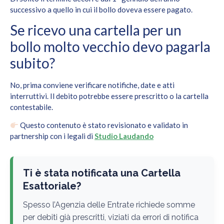
successivo a quello in cui il bollo doveva essere pagato.
Se ricevo una cartella per un
bollo molto vecchio devo pagarla
subito?
No, prima conviene verificare notifiche, date e atti
interruttivi. Il debito potrebbe essere prescritto o la cartella
contestabile.
Questo contenuto è stato revisionato e validato in
partnership con i legali di
Studio Laudando
Ti è stata notificata una Cartella
Esattoriale?
Spesso l’Agenzia delle Entrate richiede somme
per debiti già prescritti, viziati da errori di notifica