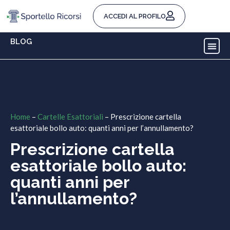
ACCEDI AL PROFILO
BLOG
Home
–
Cartelle Esattoriali
–
Prescrizione cartella
esattoriale bollo auto: quanti anni per l’annullamento?
Prescrizione cartella
esattoriale bollo auto:
quanti anni per
l’annullamento?