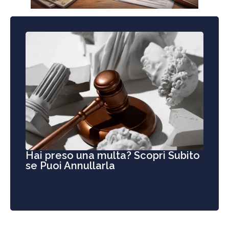
Hai preso una multa? Scopri Subito
se Puoi Annullarla