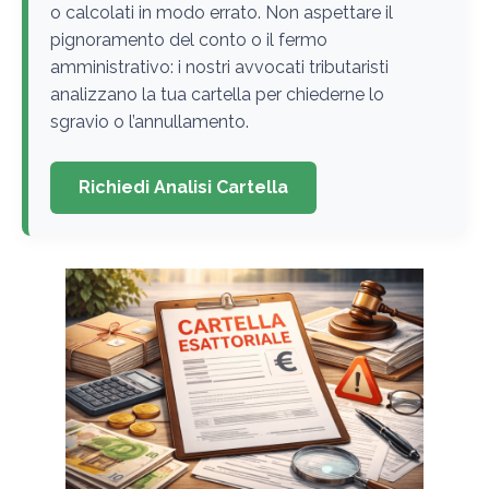
o calcolati in modo errato. Non aspettare il
pignoramento del conto o il fermo
amministrativo: i nostri avvocati tributaristi
analizzano la tua cartella per chiederne lo
sgravio o l’annullamento.
Richiedi Analisi Cartella