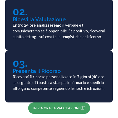
02.
Ricevi la Valutazione
Entro 24 ore analizzeremo
il verbale e ti
comunicheremo se è opponibile. Se positivo, riceverai
subito dettagli sui costi e le tempistiche del ricorso.
03.
Presenta il Ricorso
Riceverai il ricorso personalizzato in 7 giorni (48 ore
se urgente). Ti basterà stamparlo, firmarlo e spedirlo
all’organo competente seguendo le nostre istruzioni.
INIZIA ORA LA VALUTAZIONE