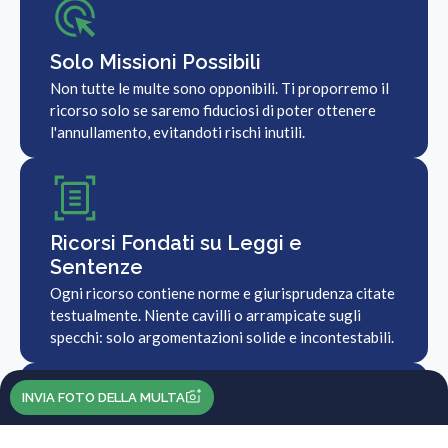
Solo Missioni Possibili
Non tutte le multe sono opponibili. Ti proporremo il
ricorso solo se saremo fiduciosi di poter ottenere
l'annullamento, evitandoti rischi inutili.
Ricorsi Fondati su Leggi e
Sentenze
Ogni ricorso contiene norme e giurisprudenza citate
testualmente. Niente cavilli o arrampicate sugli
specchi: solo argomentazioni solide e incontestabili.
INVIA FOTO DELLA MULTA