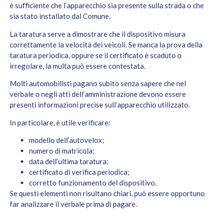
è sufficiente che l’apparecchio sia presente sulla strada o che
sia stato installato dal Comune.
La taratura serve a dimostrare che il dispositivo misura
correttamente la velocità dei veicoli. Se manca la prova della
taratura periodica, oppure se il certificato è scaduto o
irregolare, la multa può essere contestata.
Molti automobilisti pagano subito senza sapere che nel
verbale o negli atti dell’amministrazione devono essere
presenti informazioni precise sull’apparecchio utilizzato.
In particolare, è utile verificare:
modello dell’autovelox;
numero di matricola;
data dell’ultima taratura;
certificato di verifica periodica;
corretto funzionamento del dispositivo.
Se questi elementi non risultano chiari, può essere opportuno
far analizzare il verbale prima di pagare.