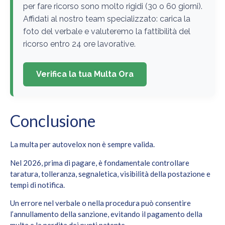
per fare ricorso sono molto rigidi (30 o 60 giorni).
Affidati al nostro team specializzato: carica la
foto del verbale e valuteremo la fattibilità del
ricorso entro 24 ore lavorative.
Verifica la tua Multa Ora
Conclusione
La multa per autovelox non è sempre valida.
Nel 2026, prima di pagare, è fondamentale controllare
taratura, tolleranza, segnaletica, visibilità della postazione e
tempi di notifica.
Un errore nel verbale o nella procedura può consentire
l’annullamento della sanzione, evitando il pagamento della