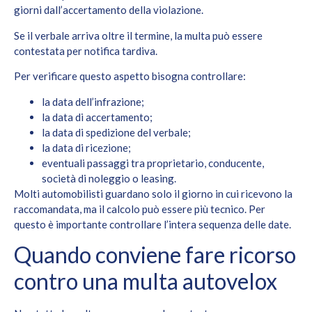
giorni dall’accertamento della violazione.
Se il verbale arriva oltre il termine, la multa può essere
contestata per notifica tardiva.
Per verificare questo aspetto bisogna controllare:
la data dell’infrazione;
la data di accertamento;
la data di spedizione del verbale;
la data di ricezione;
eventuali passaggi tra proprietario, conducente,
società di noleggio o leasing.
Molti automobilisti guardano solo il giorno in cui ricevono la
raccomandata, ma il calcolo può essere più tecnico. Per
questo è importante controllare l’intera sequenza delle date.
Quando conviene fare ricorso
contro una multa autovelox