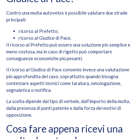
Contro una multa autovelox è possibile valutare due strade
principali:
ricorso al Prefetto;
ricorso al Giudice di Pace.
Il ricorso al Prefetto può essere una soluzione più semplice e
meno costosa, ma in caso di rigetto può comportare
conseguenze economiche più pesanti.
Il ricorso al Giudice di Pace consente invece una valutazione
più approfondita del caso, soprattutto quando bisogna
contestare aspetti tecnici come taratura, omologazione,
segnaletica o notifica.
La scelta dipende dal tipo di verbale, dall’importo della multa,
dalla presenza di punti patente e dalla forza dei motivi di
opposizione.
Cosa fare appena ricevi una