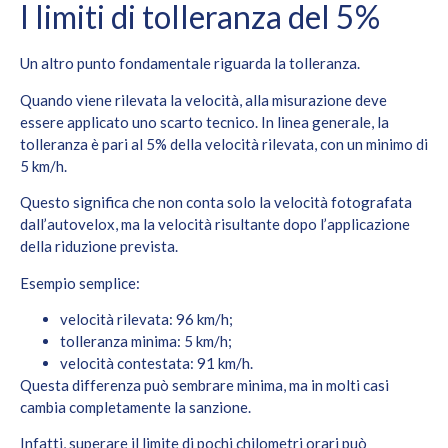
I limiti di tolleranza del 5%
Un altro punto fondamentale riguarda la tolleranza.
Quando viene rilevata la velocità, alla misurazione deve
essere applicato uno scarto tecnico. In linea generale, la
tolleranza è pari al 5% della velocità rilevata, con un minimo di
5 km/h.
Questo significa che non conta solo la velocità fotografata
dall’autovelox, ma la velocità risultante dopo l’applicazione
della riduzione prevista.
Esempio semplice:
velocità rilevata: 96 km/h;
tolleranza minima: 5 km/h;
velocità contestata: 91 km/h.
Questa differenza può sembrare minima, ma in molti casi
cambia completamente la sanzione.
Infatti, superare il limite di pochi chilometri orari può