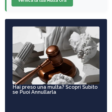
Verifica la tua Multa Ora
Hai preso una multa? Scopri Subito
se Puoi Annullarla