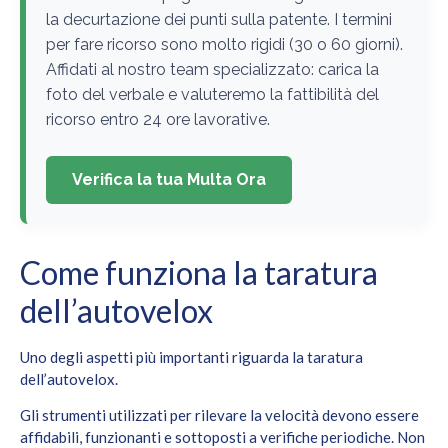
la decurtazione dei punti sulla patente. I termini
per fare ricorso sono molto rigidi (30 o 60 giorni).
Affidati al nostro team specializzato: carica la
foto del verbale e valuteremo la fattibilità del
ricorso entro 24 ore lavorative.
Verifica la tua Multa Ora
Come funziona la taratura
dell’autovelox
Uno degli aspetti più importanti riguarda la taratura
dell’autovelox.
Gli strumenti utilizzati per rilevare la velocità devono essere
affidabili, funzionanti e sottoposti a verifiche periodiche. Non