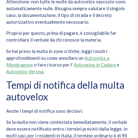
Attenzione: non tutte le multe da autovelox nascosto sono
automaticamente nulle. Bisogna sempre valutare il singolo
caso, la documentazione, il tipo di strada e il decreto
autorizzativo eventualmente necessario.
Proprio per questo, prima di pagare, è consigliabile far
controllare il verbale da chi conosce la materia.
Se hai preso la multa in zone critiche, leggi i nostri
approfondimenti su come annullare un
Autovelox a
Mondragone
o fare ricorso per l’
Autovelox in Cadore
e
Autovelox Verona
.
Tempi di notifica della multa
autovelox
Anche i tempi di notifica sono decisivi.
Se la multa non viene contestata immediatamente, il verbale
deve essere notificato entro i termini previsti dalla legge. In
molti casi, per i residenti in Italia, il termine ordinario è di 90