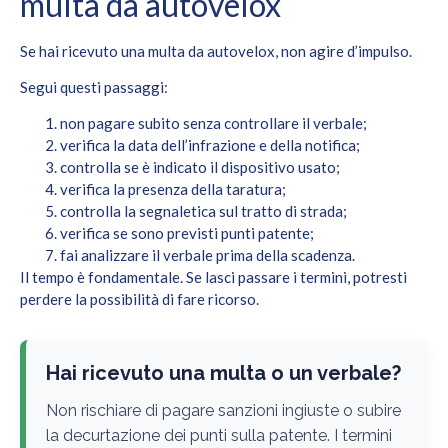
multa da autovelox
Se hai ricevuto una multa da autovelox, non agire d’impulso.
Segui questi passaggi:
non pagare subito senza controllare il verbale;
verifica la data dell’infrazione e della notifica;
controlla se è indicato il dispositivo usato;
verifica la presenza della taratura;
controlla la segnaletica sul tratto di strada;
verifica se sono previsti punti patente;
fai analizzare il verbale prima della scadenza.
Il tempo è fondamentale. Se lasci passare i termini, potresti
perdere la possibilità di fare ricorso.
Hai ricevuto una multa o un verbale?
Non rischiare di pagare sanzioni ingiuste o subire
la decurtazione dei punti sulla patente. I termini