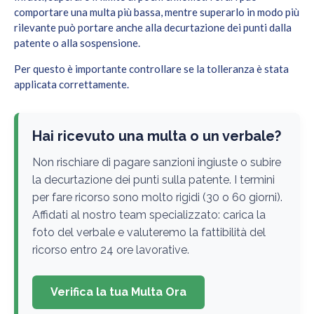
comportare una multa più bassa, mentre superarlo in modo più
rilevante può portare anche alla decurtazione dei punti dalla
patente o alla sospensione.
Per questo è importante controllare se la tolleranza è stata
applicata correttamente.
Hai ricevuto una multa o un verbale?
Non rischiare di pagare sanzioni ingiuste o subire
la decurtazione dei punti sulla patente. I termini
per fare ricorso sono molto rigidi (30 o 60 giorni).
Affidati al nostro team specializzato: carica la
foto del verbale e valuteremo la fattibilità del
ricorso entro 24 ore lavorative.
Verifica la tua Multa Ora