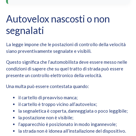
Autovelox nascosti o non
segnalati
La legge impone che le postazioni di controllo della velocità
siano preventivamente segnalate e visibili.
Questo significa che l’automobilista deve essere messo nelle
condizioni di sapere che su quel tratto di strada può essere
presente un controllo elettronico della velocità.
Una multa può essere contestata quando:
il cartello di preavviso manca;
il cartello è troppo vicino all’autovelox;
la segnaletica è coperta, danneggiata o poco leggibile;
la postazione non è visibile;
l’apparecchio è posizionato in modo ingannevole;
la strada non è idonea all’installazione del dispositivo.