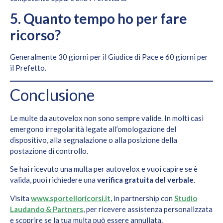
5. Quanto tempo ho per fare
ricorso?
Generalmente 30 giorni per il Giudice di Pace e 60 giorni per
il Prefetto.
Conclusione
Le multe da autovelox non sono sempre valide. In molti casi
emergono irregolarità legate all’omologazione del
dispositivo, alla segnalazione o alla posizione della
postazione di controllo.
Se hai ricevuto una multa per autovelox e vuoi capire se è
valida, puoi richiedere una
verifica gratuita del verbale
.
Visita
www.sportelloricorsi.it
, in partnership con
Studio
Laudando & Partners
, per ricevere assistenza personalizzata
e scoprire se la tua multa può essere annullata.