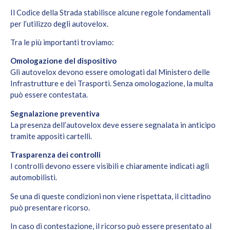
Il Codice della Strada stabilisce alcune regole fondamentali
per l’utilizzo degli autovelox.
Tra le più importanti troviamo:
Omologazione del dispositivo
Gli autovelox devono essere omologati dal Ministero delle
Infrastrutture e dei Trasporti. Senza omologazione, la multa
può essere contestata.
Segnalazione preventiva
La presenza dell’autovelox deve essere segnalata in anticipo
tramite appositi cartelli.
Trasparenza dei controlli
I controlli devono essere visibili e chiaramente indicati agli
automobilisti.
Se una di queste condizioni non viene rispettata, il cittadino
può presentare ricorso.
In caso di contestazione, il ricorso può essere presentato al