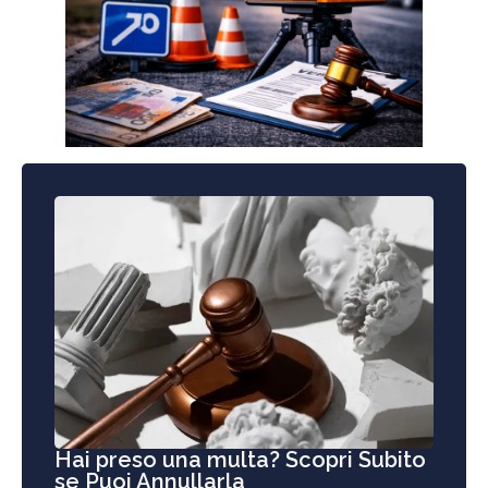
Hai preso una multa? Scopri Subito
se Puoi Annullarla