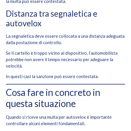
la multa può essere contestata.
Distanza tra segnaletica e
autovelox
La segnaletica deve essere collocata a una distanza adeguata
dalla postazione di controllo.
Se il cartello è troppo vicino al dispositivo, l’automobilista
potrebbe non avere il tempo necessario per adeguare la
velocità.
In questi casi la sanzione può essere contestata.
Cosa fare in concreto in
questa situazione
Quando si riceve una multa per autovelox è importante
controllare alcuni elementi fondamentali.