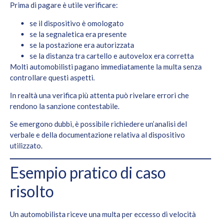
Prima di pagare è utile verificare:
se il dispositivo è omologato
se la segnaletica era presente
se la postazione era autorizzata
se la distanza tra cartello e autovelox era corretta
Molti automobilisti pagano immediatamente la multa senza
controllare questi aspetti.
In realtà una verifica più attenta può rivelare errori che
rendono la sanzione contestabile.
Se emergono dubbi, è possibile richiedere un’analisi del
verbale e della documentazione relativa al dispositivo
utilizzato.
Esempio pratico di caso
risolto
Un automobilista riceve una multa per eccesso di velocità