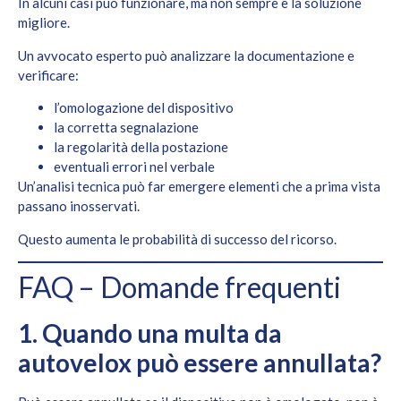
In alcuni casi può funzionare, ma non sempre è la soluzione
migliore.
Un avvocato esperto può analizzare la documentazione e
verificare:
l’omologazione del dispositivo
la corretta segnalazione
la regolarità della postazione
eventuali errori nel verbale
Un’analisi tecnica può far emergere elementi che a prima vista
passano inosservati.
Questo aumenta le probabilità di successo del ricorso.
FAQ – Domande frequenti
1. Quando una multa da
autovelox può essere annullata?