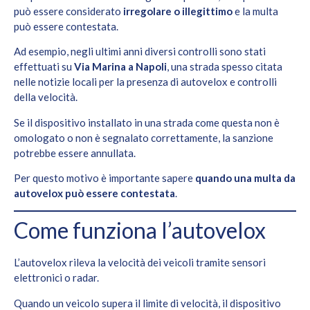
può essere considerato
irregolare o illegittimo
e la multa
può essere contestata.
Ad esempio, negli ultimi anni diversi controlli sono stati
effettuati su
Via Marina a Napoli
, una strada spesso citata
nelle notizie locali per la presenza di autovelox e controlli
della velocità.
Se il dispositivo installato in una strada come questa non è
omologato o non è segnalato correttamente, la sanzione
potrebbe essere annullata.
Per questo motivo è importante sapere
quando una multa da
autovelox può essere contestata
.
Come funziona l’autovelox
L’autovelox rileva la velocità dei veicoli tramite sensori
elettronici o radar.
Quando un veicolo supera il limite di velocità, il dispositivo