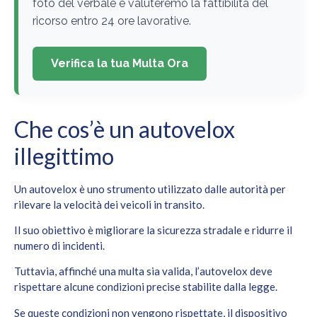
foto del verbale e valuteremo la fattibilità del
ricorso entro 24 ore lavorative.
Verifica la tua Multa Ora
Che cos’è un autovelox
illegittimo
Un autovelox è uno strumento utilizzato dalle autorità per
rilevare la velocità dei veicoli in transito.
Il suo obiettivo è migliorare la sicurezza stradale e ridurre il
numero di incidenti.
Tuttavia, affinché una multa sia valida, l’autovelox deve
rispettare alcune condizioni precise stabilite dalla legge.
Se queste condizioni non vengono rispettate, il dispositivo