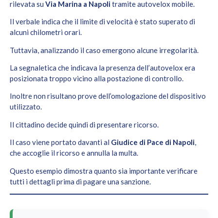
rilevata su
Via Marina a Napoli
tramite autovelox mobile.
Il verbale indica che il limite di velocità è stato superato di
alcuni chilometri orari.
Tuttavia, analizzando il caso emergono alcune irregolarità.
La segnaletica che indicava la presenza dell’autovelox era
posizionata troppo vicino alla postazione di controllo.
Inoltre non risultano prove dell’omologazione del dispositivo
utilizzato.
Il cittadino decide quindi di presentare ricorso.
Il caso viene portato davanti al
Giudice di Pace di Napoli
,
che accoglie il ricorso e annulla la multa.
Questo esempio dimostra quanto sia importante verificare
tutti i dettagli prima di pagare una sanzione.