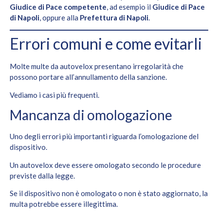
Giudice di Pace competente
, ad esempio il
Giudice di Pace
di Napoli
, oppure alla
Prefettura di Napoli
.
Errori comuni e come evitarli
Molte multe da autovelox presentano irregolarità che
possono portare all’annullamento della sanzione.
Vediamo i casi più frequenti.
Mancanza di omologazione
Uno degli errori più importanti riguarda l’omologazione del
dispositivo.
Un autovelox deve essere omologato secondo le procedure
previste dalla legge.
Se il dispositivo non è omologato o non è stato aggiornato, la
multa potrebbe essere illegittima.