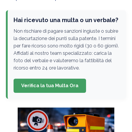
Hai ricevuto una multa o un verbale?
Non rischiare di pagare sanzioni ingiuste o subire
la decurtazione dei punti sulla patente. I termini
per fare ricorso sono molto rigidi (30 o 60 giorni).
Affidati al nostro team specializzato: carica la
foto del verbale e valuteremo la fattibilità del
ricorso entro 24 ore lavorative.
Verifica la tua Multa Ora