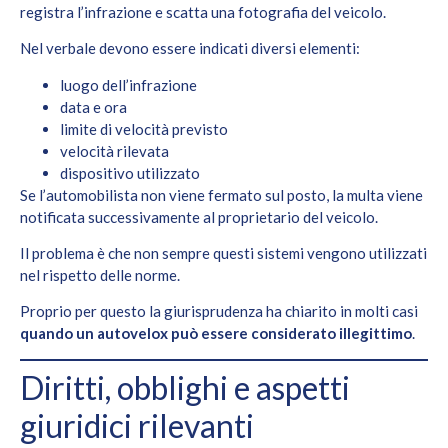
registra l’infrazione e scatta una fotografia del veicolo.
Nel verbale devono essere indicati diversi elementi:
luogo dell’infrazione
data e ora
limite di velocità previsto
velocità rilevata
dispositivo utilizzato
Se l’automobilista non viene fermato sul posto, la multa viene
notificata successivamente al proprietario del veicolo.
Il problema è che non sempre questi sistemi vengono utilizzati
nel rispetto delle norme.
Proprio per questo la giurisprudenza ha chiarito in molti casi
quando un autovelox può essere considerato illegittimo
.
Diritti, obblighi e aspetti
giuridici rilevanti