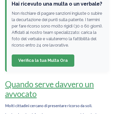
Hai ricevuto una multa o un verbale?
Non rischiare di pagare sanzioni ingiuste o subire
la decurtazione dei punti sulla patente. I termini
per fare ricorso sono molto rigidi (30 o 60 giorni).
Affidati al nostro team specializzato: carica la
foto del verbale e valuteremo la fattibilità del
ricorso entro 24 ore lavorative.
Verifica la tua Multa Ora
Quando serve davvero un
avvocato
Molti cittadini cercano di presentare ricorso da soli.