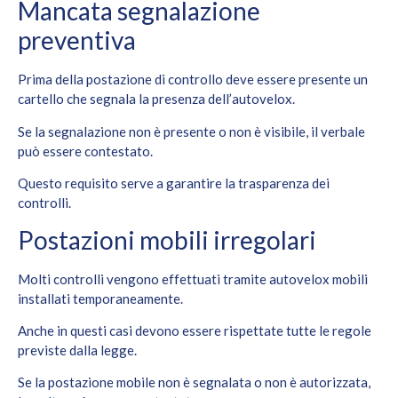
Mancata segnalazione
preventiva
Prima della postazione di controllo deve essere presente un
cartello che segnala la presenza dell’autovelox.
Se la segnalazione non è presente o non è visibile, il verbale
può essere contestato.
Questo requisito serve a garantire la trasparenza dei
controlli.
Postazioni mobili irregolari
Molti controlli vengono effettuati tramite autovelox mobili
installati temporaneamente.
Anche in questi casi devono essere rispettate tutte le regole
previste dalla legge.
Se la postazione mobile non è segnalata o non è autorizzata,