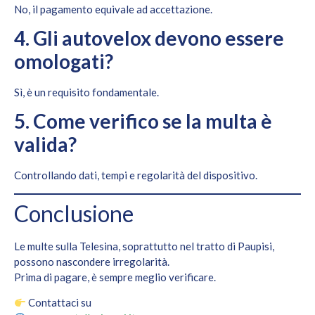
No, il pagamento equivale ad accettazione.
4. Gli autovelox devono essere
omologati?
Sì, è un requisito fondamentale.
5. Come verifico se la multa è
valida?
Controllando dati, tempi e regolarità del dispositivo.
Conclusione
Le multe sulla Telesina, soprattutto nel tratto di Paupisi,
possono nascondere irregolarità.
Prima di pagare, è sempre meglio verificare.
Contattaci su