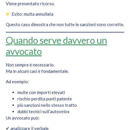
Viene presentato ricorso.
Esito: multa annullata
Questo caso dimostra che non tutte le sanzioni sono corrette.
Quando serve davvero un
avvocato
Non sempre è necessario.
Ma in alcuni casi è fondamentale.
Ad esempio:
multe con importi elevati
rischio perdita punti patente
più sanzioni nello stesso tratto
dubbi tecnici sull’autovelox
Un avvocato può:
✔ analizzare il verbale