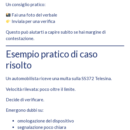
Un consiglio pratico:
Fai una foto del verbale
Inviala per una verifica
Questo può aiutarti a capire subito se hai margine di
contestazione.
Esempio pratico di caso
risolto
Un automobilista riceve una multa sulla SS372 Telesina.
Velocità rilevata: poco oltre il limite.
Decide di verificare.
Emergono dubbi su:
omologazione del dispositivo
segnalazione poco chiara