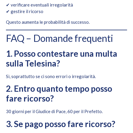
✔ verificare eventuali irregolarità
✔ gestire il ricorso
Questo aumenta le probabilità di successo.
FAQ – Domande frequenti
1. Posso contestare una multa
sulla Telesina?
Sì, soprattutto se ci sono errori o irregolarità.
2. Entro quanto tempo posso
fare ricorso?
30 giorni per il Giudice di Pace, 60 per il Prefetto.
3. Se pago posso fare ricorso?