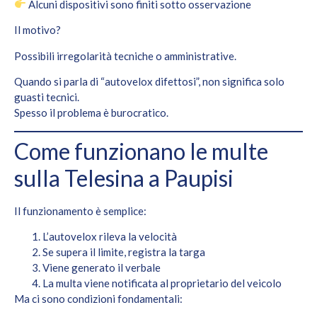
Alcuni dispositivi sono finiti sotto osservazione
Il motivo?
Possibili irregolarità tecniche o amministrative.
Quando si parla di “autovelox difettosi”, non significa solo
guasti tecnici.
Spesso il problema è burocratico.
Come funzionano le multe
sulla Telesina a Paupisi
Il funzionamento è semplice:
L’autovelox rileva la velocità
Se supera il limite, registra la targa
Viene generato il verbale
La multa viene notificata al proprietario del veicolo
Ma ci sono condizioni fondamentali: