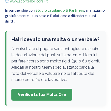
www.sportelloricorsi.it
In partnership con
Studio Laudando & Partners
, analizziamo
gratuitamente il tuo caso e ti aiutiamo a difendere i tuoi
diritti.
Hai ricevuto una multa o un verbale?
Non rischiare di pagare sanzioni ingiuste o subire
la decurtazione dei punti sulla patente. I termini
per fare ricorso sono molto rigidi (30 o 60 giorni).
Affidati al nostro team specializzato: carica la
foto del verbale e valuteremo la fattibilità del
ricorso entro 24 ore lavorative.
Verifica la tua Multa Ora