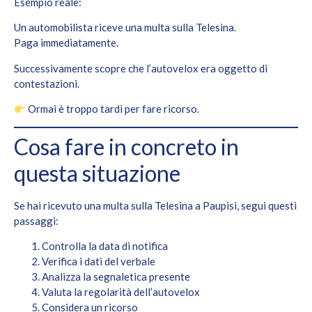
Esempio reale:
Un automobilista riceve una multa sulla Telesina.
Paga immediatamente.
Successivamente scopre che l’autovelox era oggetto di
contestazioni.
Ormai è troppo tardi per fare ricorso.
Cosa fare in concreto in
questa situazione
Se hai ricevuto una multa sulla Telesina a Paupisi, segui questi
passaggi:
Controlla la data di notifica
Verifica i dati del verbale
Analizza la segnaletica presente
Valuta la regolarità dell’autovelox
Considera un ricorso