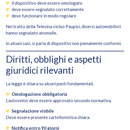
il dispositivo deve essere omologato
deve essere segnalato correttamente
deve funzionare in modo regolare
Nel tratto della Telesina vicino Paupisi, diversi automobilisti
hanno segnalato anomalie.
In alcuni casi, si parla di dispositivi non pienamente conformi.
Diritti, obblighi e aspetti
giuridici rilevanti
La legge è chiara su alcuni punti fondamentali.
Omologazione obbligatoria
L’autovelox deve essere approvato secondo normativa.
Segnalazione visibile
Deve essere presente cartellonistica chiara.
Notifica entro 90 giorni