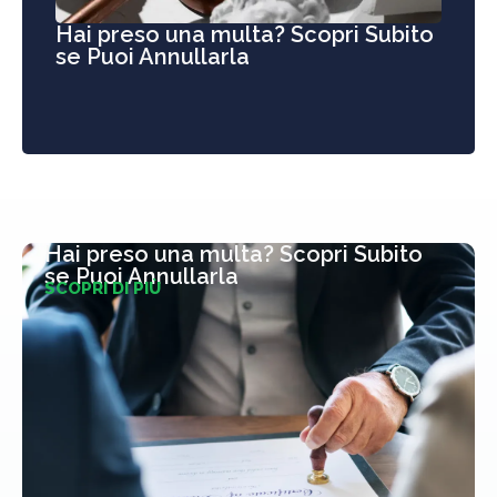
Hai preso una multa? Scopri Subito
se Puoi Annullarla
Hai preso una multa? Scopri Subito
se Puoi Annullarla
SCOPRI DI PIÙ