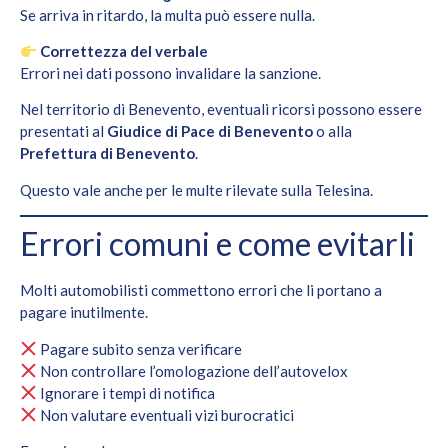
Se arriva in ritardo, la multa può essere nulla.
Correttezza del verbale
Errori nei dati possono invalidare la sanzione.
Nel territorio di Benevento, eventuali ricorsi possono essere
presentati al
Giudice di Pace di Benevento
o alla
Prefettura di Benevento
.
Questo vale anche per le multe rilevate sulla Telesina.
Errori comuni e come evitarli
Molti automobilisti commettono errori che li portano a
pagare inutilmente.
Pagare subito senza verificare
Non controllare l’omologazione dell’autovelox
Ignorare i tempi di notifica
Non valutare eventuali vizi burocratici